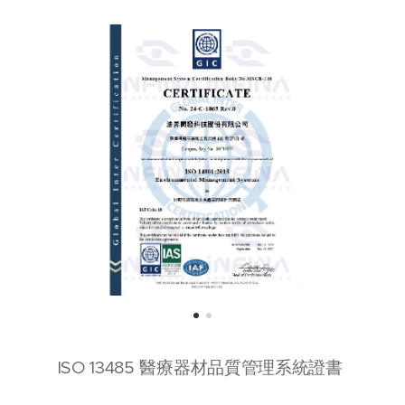
ISO 13485 醫療器材品質管理系統證書