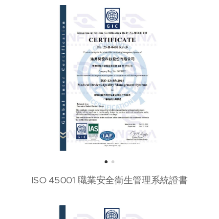
ISO 45001 職業安全衛生管理系統證書