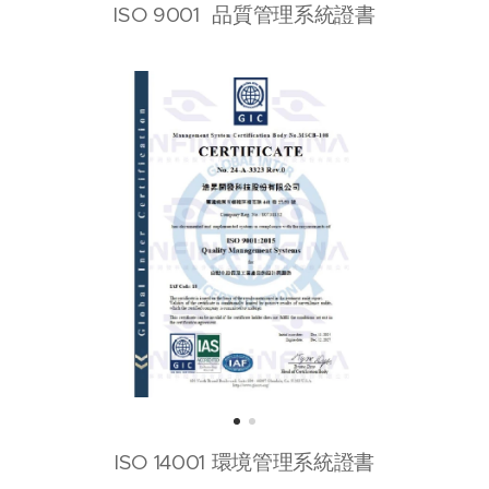
ISO 9001 品質管理系統證書
ISO 14001 環境管理系統證書